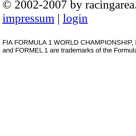
© 2002-2007 by racingarea
impressum
|
login
FIA FORMULA 1 WORLD CHAMPIONSHIP, 
and FORMEL 1 are trademarks of the Formul